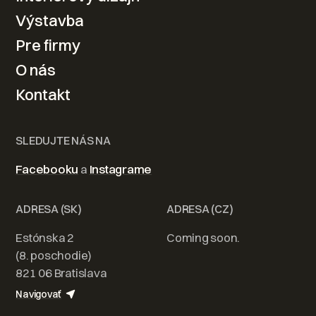
Výstavba
Kontaktovať
Pre firmy
O nás
Kontakt
SLEDUJTE NÁS NA
Facebooku
a
Instagrame
ADRESA (SK)
ADRESA (CZ)
Estónska 2
Coming soon.
(8. poschodie)
821 06 Bratislava
Navigovať