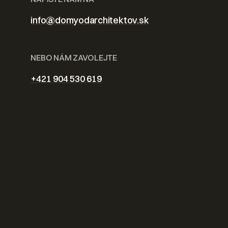
info@domyodarchitektov.sk
NEBO NÁM ZAVOLEJTE
+421 904 530 619