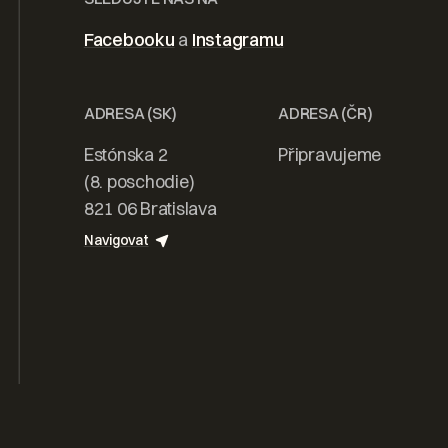
 domov od
Facebooku
a
Instagramu
 realizaci
ADRESA (SK)
ADRESA (ČR)
Estónska 2
Připravujeme
(8. poschodie)
821 06 Bratislava
tovat
Navigovat