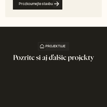
Prozkoumejte stavbu
PROJEKTUJE
Pozrite si aj ďalšie projekty