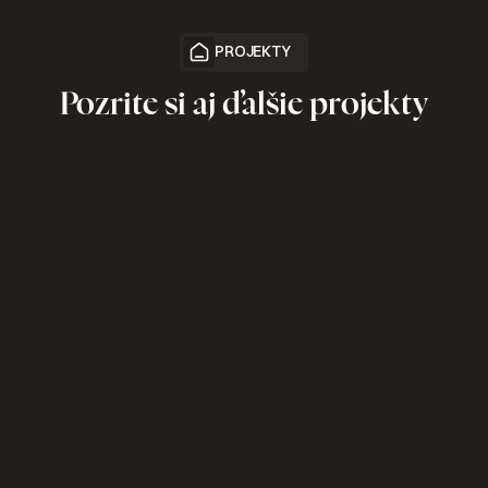
PROJEKTY
Pozrite si aj ďalšie projekty