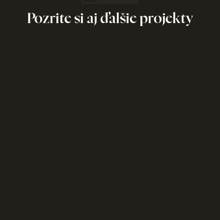
Pozrite si aj ďalšie projekty