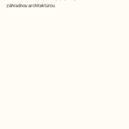
záhradnou architektúrou.