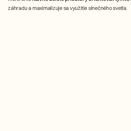
záhradu a maximalizuje sa využitie slnečného svetla.