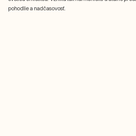
pohodlie a nadčasovosť.