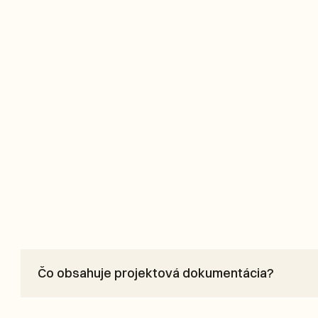
Čo obsahuje projektová dokumentácia?