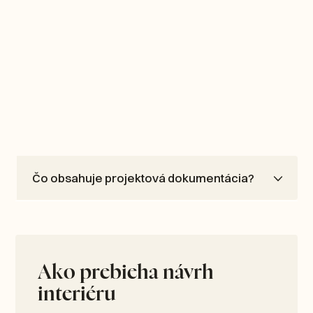
Čo obsahuje projektová dokumentácia?
Ako prebieha návrh
interiéru