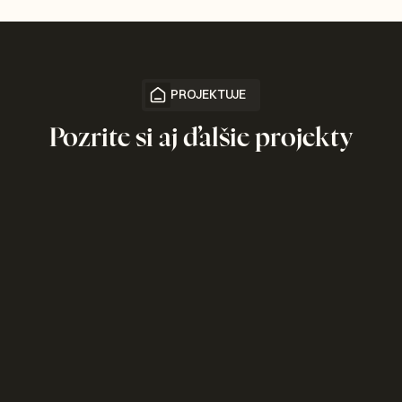
PROJEKTUJE
Pozrite si aj ďalšie projekty