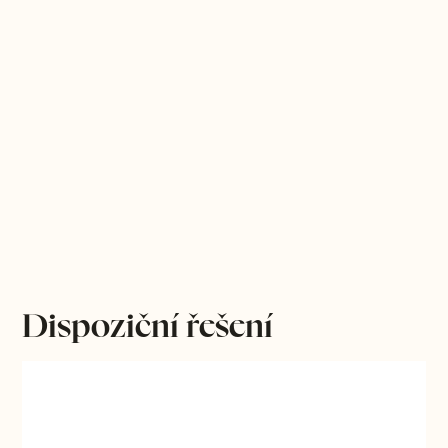
Dispoziční řešení