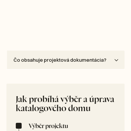
Čo obsahuje projektová dokumentácia?
Jak probíhá výběr a úprava
katalogového domu
Výběr projektu