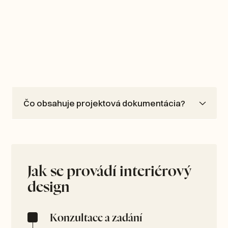
Čo obsahuje projektová dokumentácia?
Jak se provádí interiérový
design
Konzultace a zadání