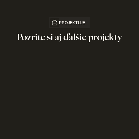
PROJEKTUJE
Pozrite si aj ďalšie projekty